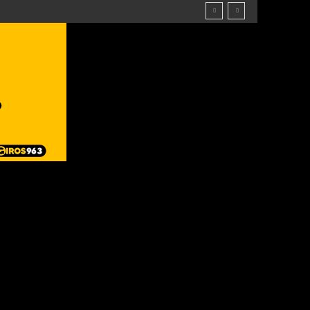
do compartido