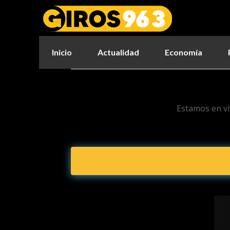
Inicio
Actualidad
Economía
Estamos en vi