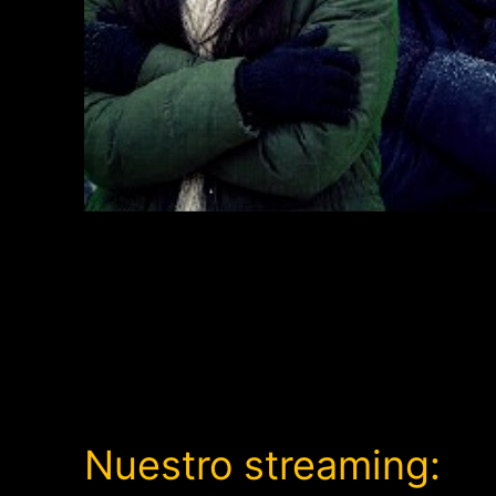
Nuestro streaming: