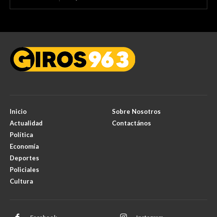
Inicio
Sobre Nosotros
Actualidad
Contactános
Política
Economía
Deportes
Policiales
Cultura