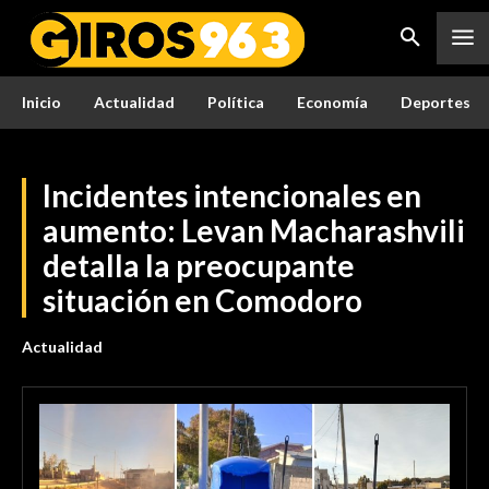
Inicio
Actualidad
Política
Economía
Deportes
Incidentes intencionales en
aumento: Levan Macharashvili
detalla la preocupante
situación en Comodoro
Actualidad