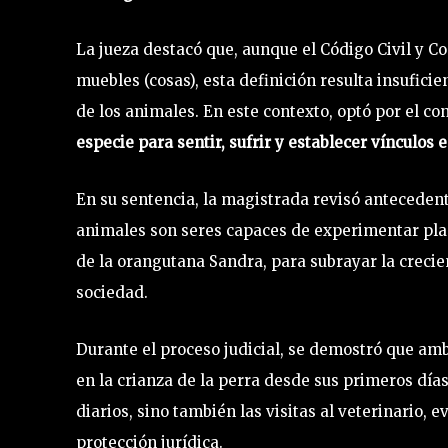
La jueza destacó que, aunque el Código Civil y 
muebles (cosas), esta definición resulta insuficie
de los animales. En este contexto, optó por el c
especie para sentir, sufrir y establecer vínculos
En su sentencia, la magistrada revisó antecedent
animales son seres capaces de experimentar plac
de la orangutana Sandra, para subrayar la crecie
sociedad.
Durante el proceso judicial, se demostró que a
en la crianza de la perra desde sus primeros día
diarios, sino también las visitas al veterinario,
protección jurídica.