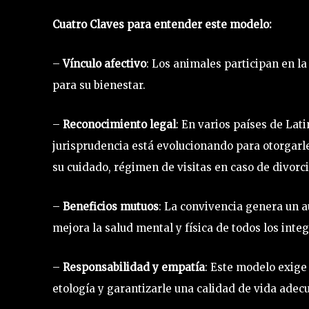
Cuatro Claves para entender este modelo:
–
Vínculo afectivo
: Los animales participan en l
para su bienestar.
–
Reconocimiento legal
: En varios países de La
jurisprudencia está evolucionando para otorgarle
su cuidado, régimen de visitas en caso de divorci
–
Beneficios mutuos
: La convivencia genera un a
mejora la salud mental y física de todos los integ
–
Responsabilidad y empatía
: Este modelo exige
etología y garantizarle una calidad de vida adec