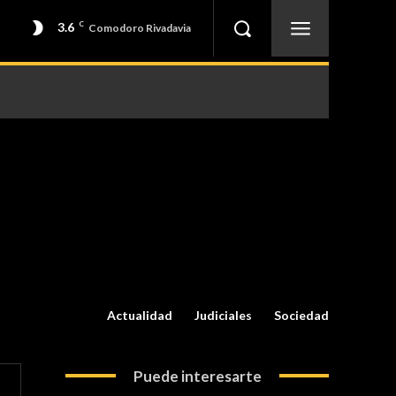
3.6
C
Comodoro Rivadavia
Actualidad
Judiciales
Sociedad
Puede interesarte