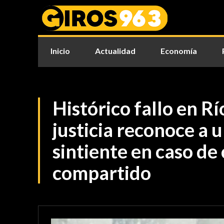
Inicio
Actualidad
Economía
Histórico fallo en R
justicia reconoce a 
sintiente en caso de
compartido