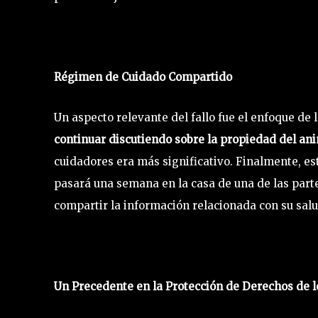
Régimen de Cuidado Compartido
Un aspecto relevante del fallo fue el enfoque de 
continuar discutiendo sobre la propiedad del an
cuidadores era más significativo. Finalmente, e
pasará una semana en la casa de una de las par
compartir la información relacionada con su salud
Un Precedente en la Protección de Derechos de 