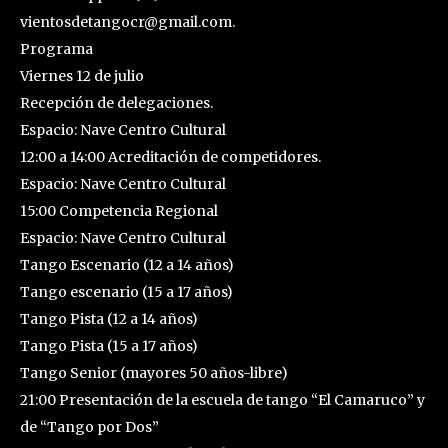
vientosdetangocr@gmail.com.
Programa
Viernes 12 de julio
Recepción de delegaciones.
Espacio: Nave Centro Cultural
12:00 a 14:00 Acreditación de competidores.
Espacio: Nave Centro Cultural
15:00 Competencia Regional
Espacio: Nave Centro Cultural
Tango Escenario (12 a 14 años)
Tango escenario (15 a 17 años)
Tango Pista (12 a 14 años)
Tango Pista (15 a 17 años)
Tango Senior (mayores 50 años-libre)
21:00 Presentación de la escuela de tango “El Camaruco” y
de “Tango por Dos”