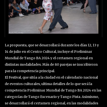
La propuesta, que se desarrollará durante los días 12, 13 y
14 de julio en el Centro Cultural, incluye el Preliminar
Mundial de Tango BA 2024 y el certamen regional en
distintas modalidades. Más de 80 parejas se inscribieron
para la competencia principal.
El Festival, que sitúa a la ciudad en el calendario nacional
de eventos culturales, ultima detalles de lo que será la
competencia Preliminar Mundial de Tango BA 2024 en las
categorías de Tango Escenario y Tango Pista. Asimismo,
se desarrollará el certamen regional, en las modalidades