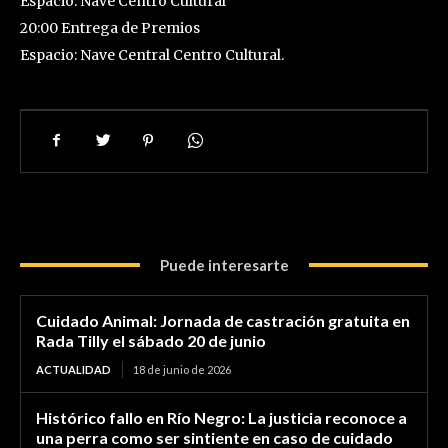
Espacio: Nave Centro Cultural
20:00 Entrega de Premios
Espacio: Nave Central Centro Cultural.
Puede interesarte
Cuidado Animal: Jornada de castración gratuita en
Rada Tilly el sábado 20 de junio
ACTUALIDAD
18 de junio de 2026
Histórico fallo en Río Negro: La justicia reconoce a
una perra como ser sintiente en caso de cuidado