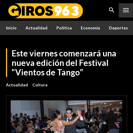
Inicio
Actualidad
Política
Economía
Deportes
Este viernes comenzará una
nueva edición del Festival
“Vientos de Tango”
Actualidad
Cultura