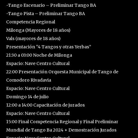
-Tango Escenario – Preliminar Tango BA
-Tango Pista – Preliminar Tango BA
Competencia Regional
Milonga (Mayores de 18 años)
Vals (mayores de 18 años)
Presentación “4 Tangos y otras Yerbas”
21:30 a 03:00 Noche de Milonga
Espacio: Nave Centro Cultural
22:00 Presentación Orquesta Municipal de Tango de
Comodoro Rivadavia
Espacio: Nave Centro Cultural
Domingo 14 de julio
12:00 a 14:00 Capacitación de jurados
Espacio: Nave Centro Cultural
15:00 Final Competencia Regional y Final Preliminar
Mundial de Tango Ba 2024 + Demostración Jurados