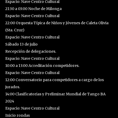
Espacio: Nave Centro Cultural
21:30 a 03:00 Noche de Milonga
Espacio: Nave Centro Cultural
22:00 Orquesta Típica de Niños y Jóvenes de Caleta Olivia
(Sta. Cruz)
Espacio: Nave Centro Cultural
Sábado 13 de julio
Recepción de delegaciones.
Espacio: Nave Centro Cultural
10:00 a 13:00 Acreditación competidores.
Espacio: Nave Centro Cultural
12:00 Conversatorio para competidores a cargo de los
jurados.
14:00 Clasificatorias y Preliminar Mundial de Tango BA
2024
Espacio: Nave Centro Cultural
Inicio rondas