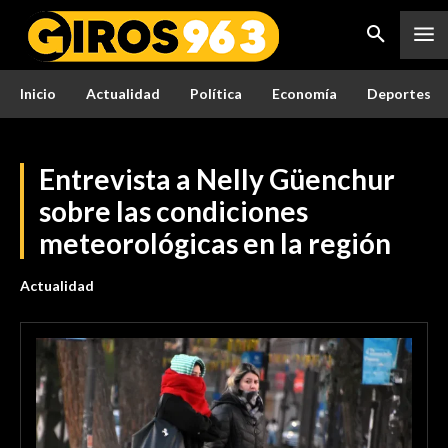
Inicio
Actualidad
Política
Economía
Deportes
Entrevista a Nelly Güenchur
sobre las condiciones
meteorológicas en la región
Actualidad