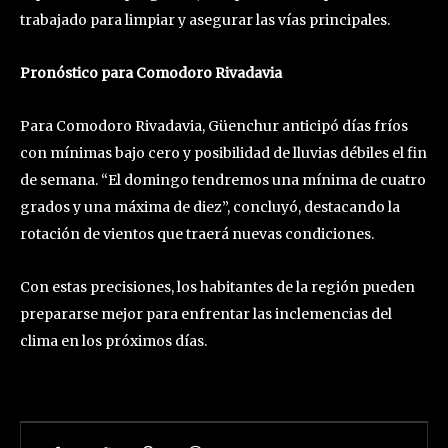
trabajado para limpiar y asegurar las vías principales.
Pronóstico para Comodoro Rivadavia
Para Comodoro Rivadavia, Güenchur anticipó días fríos
con mínimas bajo cero y posibilidad de lluvias débiles el fin
de semana. “El domingo tendremos una mínima de cuatro
grados y una máxima de diez”, concluyó, destacando la
rotación de vientos que traerá nuevas condiciones.
Con estas precisiones, los habitantes de la región pueden
prepararse mejor para enfrentar las inclemencias del
clima en los próximos días.