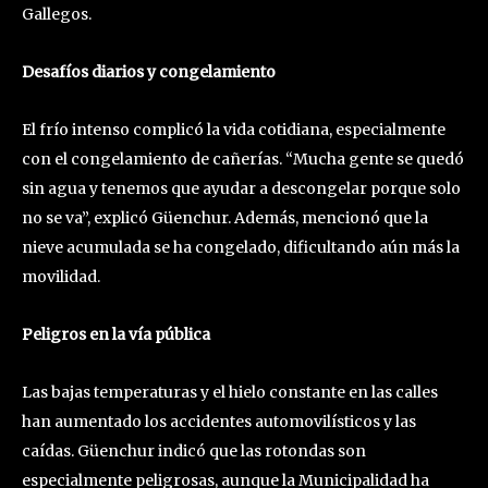
Gallegos.
Desafíos diarios y congelamiento
El frío intenso complicó la vida cotidiana, especialmente
con el congelamiento de cañerías. “Mucha gente se quedó
sin agua y tenemos que ayudar a descongelar porque solo
no se va”, explicó Güenchur. Además, mencionó que la
nieve acumulada se ha congelado, dificultando aún más la
movilidad.
Peligros en la vía pública
Las bajas temperaturas y el hielo constante en las calles
han aumentado los accidentes automovilísticos y las
caídas. Güenchur indicó que las rotondas son
especialmente peligrosas, aunque la Municipalidad ha