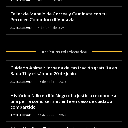
Taller de Manejo de Correa y Caminata con tu
Perro en Comodoro Rivadavia
ACTUALIDAD
4 de junio de 2026
Artículos relacionados
Cuidado Animal: Jornada de castración gratuita en
Rada Tilly el sábado 20 de junio
ACTUALIDAD
18 de junio de 2026
Histórico fallo en Río Negro: La justicia reconoce a
una perra como ser sintiente en caso de cuidado
compartido
ACTUALIDAD
11 de junio de 2026