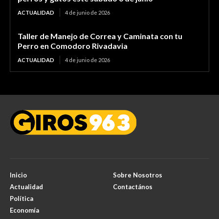
ACTUALIDAD
4 de junio de 2026
Taller de Manejo de Correa y Caminata con tu
Perro en Comodoro Rivadavia
ACTUALIDAD
4 de junio de 2026
Inicio
Sobre Nosotros
Actualidad
Contactános
Política
Economía