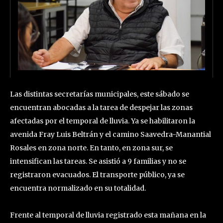
Las distintas secretarías municipales, este sábado se
encuentran abocadas a la tarea de despejar las zonas
afectadas por el temporal de lluvia. Ya se habilitaron la
avenida Fray Luis Beltrán y el camino Saavedra-Manantial
Rosales en zona norte. En tanto, en zona sur, se
intensifican las tareas. Se asistió a 9 familias y no se
registraron evacuados. El transporte público, ya se
encuentra normalizado en su totalidad.
Frente al temporal de lluvia registrado esta mañana en la