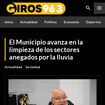
Inicio
Actualidad
Política
Economía
Deportes
El Municipio avanza en la
limpieza de los sectores
anegados por la lluvia
Actualidad
Sociedad