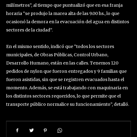
milímetros”, al tiempo que puntualizó que en esa franja
horaria “se produjo la marea alta de las 9.00 hs., lo que
ocasionó la demora en la evacuación del agua en distintos
sectores de la ciudad”.
En el mismo sentido, indicó que “todos los sectores
municipales, de Obras Públicas, Control Urbano,
Desarrollo Humano, están en las calles. Tenemos 120
pedidos de nylon que fueron entregados y 9 familias que
fueron asistidas, sin que se registren evacuados hasta el
momento. Además, se está trabajando con maquinaria en
los distintos sectores requeridos, lo que permite que el
transporte público normalice su funcionamiento”, detalló.