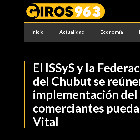
Inicio
Actualidad
Economía
El ISSyS y la Federa
del Chubut se reúne
implementación del
comerciantes pueda
Vital