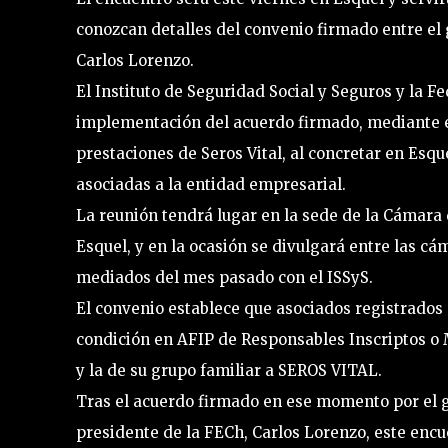
conozcan detalles del convenio firmado entre el 
Carlos Lorenzo.
El Instituto de Seguridad Social y Seguros y la 
implementación del acuerdo firmado, mediante el
prestaciones de Seros Vital, al concretar en Esq
asociadas a la entidad empresarial.
La reunión tendrá lugar en la sede de la Cámara 
Esquel, y en la ocasión se divulgará entre las cá
mediados del mes pasado con el ISSyS.
El convenio establece que asociados registrados
condición en AFIP de Responsables Inscriptos o 
y la de su grupo familiar a SEROS VITAL.
Tras el acuerdo firmado en ese momento por el g
presidente de la FECh, Carlos Lorenzo, este enc