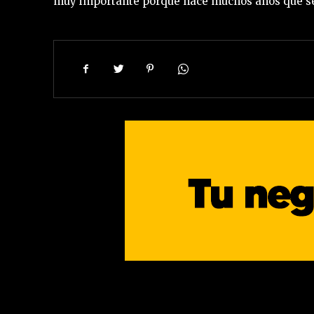
muy importante porque hace muchos años que se v