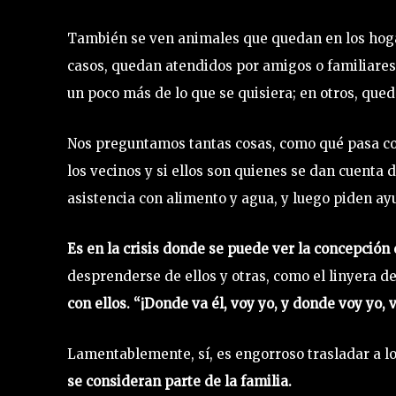
También se ven animales que quedan en los hogar
casos, quedan atendidos por amigos o familiares
un poco más de lo que se quisiera; en otros, que
Nos preguntamos tantas cosas, como qué pasa con
los vecinos y si ellos son quienes se dan cuenta 
asistencia con alimento y agua, y luego piden ay
Es en la crisis donde se puede ver la concepción
desprenderse de ellos y otras, como el linyera d
con ellos. “¡Donde va él, voy yo, y donde voy yo, v
Lamentablemente, sí, es engorroso trasladar a lo
se consideran parte de la familia.