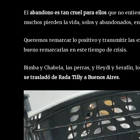
El
abandono es tan cruel para ellos
que no entien
muchos pierden la vida, solos y abandonados, en 
Queremos remarcar lo positivo y transmitir las 
bueno remarcarlas en este tiempo de crisis.
Bimba y Chabela, las perras, y Heydi y Serafín, 
se trasladó de Rada Tilly a Buenos Aires.