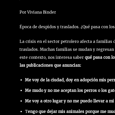
Por Viviana Binder
Época de despidos y traslados. ¿Qué pasa con lo
La crisis en el sector petrolero afecta a famili
traslados. Muchas familias se mudan y regresan a 
este contexto, nos interesa saber
qué pasa con lo
las publicaciones que anuncian:
Me voy de la ciudad, doy en adopción mis perr
Me mudo y no me aceptan los perros o los gat
Me voy a otro lugar y no me puedo llevar a mi
T
engo que dejar mis animales porque me mu