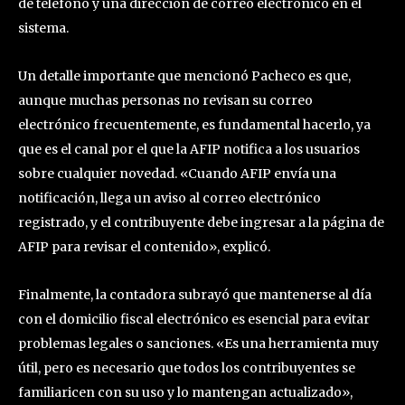
de teléfono y una dirección de correo electrónico en el
sistema.
Un detalle importante que mencionó Pacheco es que,
aunque muchas personas no revisan su correo
electrónico frecuentemente, es fundamental hacerlo, ya
que es el canal por el que la AFIP notifica a los usuarios
sobre cualquier novedad. «Cuando AFIP envía una
notificación, llega un aviso al correo electrónico
registrado, y el contribuyente debe ingresar a la página de
AFIP para revisar el contenido», explicó.
Finalmente, la contadora subrayó que mantenerse al día
con el domicilio fiscal electrónico es esencial para evitar
problemas legales o sanciones. «Es una herramienta muy
útil, pero es necesario que todos los contribuyentes se
familiaricen con su uso y lo mantengan actualizado»,