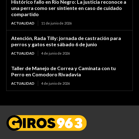
Histórico fallo en Río Negro: La justicia reconoce a
una perra como ser sintiente en caso de cuidado
compartido
ACTUALIDAD
11 de junio de 2026
Atención, Rada Tilly: jornada de castración para
perros y gatos este sábado 6 de junio
ACTUALIDAD
4 de junio de 2026
Taller de Manejo de Correa y Caminata con tu
Perro en Comodoro Rivadavia
ACTUALIDAD
4 de junio de 2026