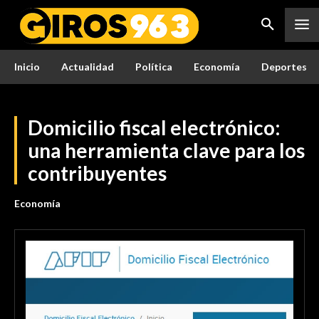
Inicio
Actualidad
Política
Economía
Deportes
Domicilio fiscal electrónico:
una herramienta clave para los
contribuyentes
Economía