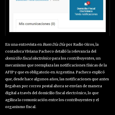
En una entrevista en
Buen Día Día
por Radio Giros, la
contadora Viviana Pacheco detalló la relevancia del
domicilio fiscal electrónico
para los contribuyentes, un
mecanismo que reemplaza las notificaciones físicas de la
AFIP y que es obligatorio en Argentina. Pacheco explicó
que, desde hace algunos años, las notificaciones que antes
llegaban por correo postal ahora se envían de manera
digital a través del domicilio fiscal electrónico, lo que
agiliza la comunicación entre los contribuyentes y el
organismo fiscal.