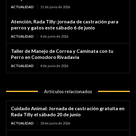
ACTUALIDAD
11 de junio de 2026
Atención, Rada Tilly: jornada de castración para
perros y gatos este sábado 6 de junio
ACTUALIDAD
4 de junio de 2026
Taller de Manejo de Correa y Caminata con tu
Perro en Comodoro Rivadavia
ACTUALIDAD
4 de junio de 2026
Artículos relacionados
Cuidado Animal: Jornada de castración gratuita en
Rada Tilly el sábado 20 de junio
ACTUALIDAD
18 de junio de 2026