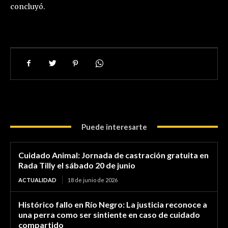
concluyó.
Puede interesarte
Cuidado Animal: Jornada de castración gratuita en
Rada Tilly el sábado 20 de junio
ACTUALIDAD
18 de junio de 2026
Histórico fallo en Río Negro: La justicia reconoce a
una perra como ser sintiente en caso de cuidado
compartido