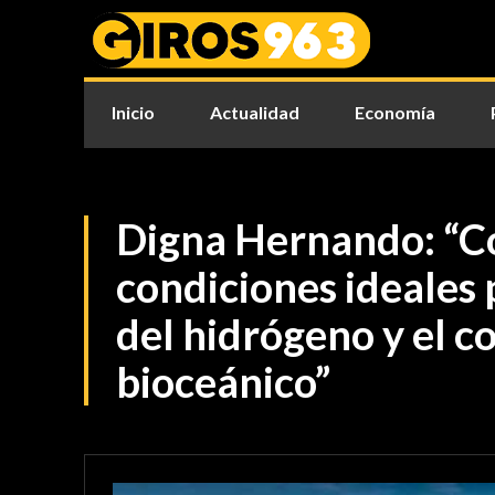
Inicio
Actualidad
Economía
Digna Hernando: “C
condiciones ideales 
del hidrógeno y el c
bioceánico”