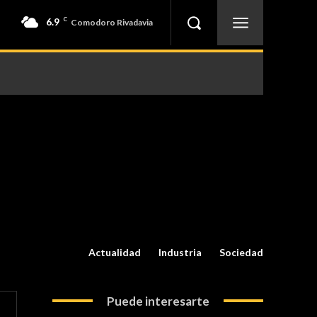
6.9
C
Comodoro Rivadavia
Actualidad
Industria
Sociedad
Puede interesarte