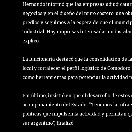
Hernando informó que las empresas adjudicatar
negocios y en el diseño del muro costero, una ob
predios y seguimos a la espera de que el municip
industrial. Hay empresas interesadas en instalar
explicó.
La funcionaria destacó que la consolidación de l
local y fortalecer el perfil logístico de Comodo
como herramientas para potenciar la actividad pr
Por último, insistió en que el desarrollo de estos
acompañamiento del Estado. “Tenemos la infraes
políticas que impulsen la actividad y permitan qu
sur argentino”, finalizó.