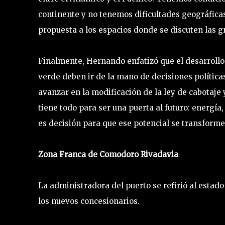
continente y no tenemos dificultades geográfica
propuesta a los espacios donde se discuten las gr
Finalmente, Hernando enfatizó que el desarrollo
verde deben ir de la mano de decisiones polític
avanzar en la modificación de la ley de cabotaje
tiene todo para ser una puerta al futuro: energía,
es decisión para que ese potencial se transforme
Zona Franca de Comodoro Rivadavia
La administradora del puerto se refirió al estado
los nuevos concesionarios.