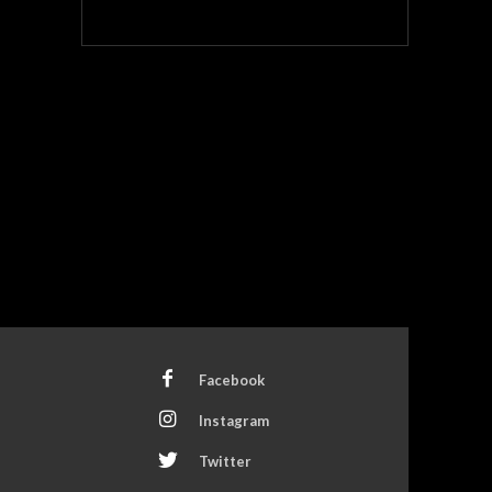
Facebook
Instagram
Twitter