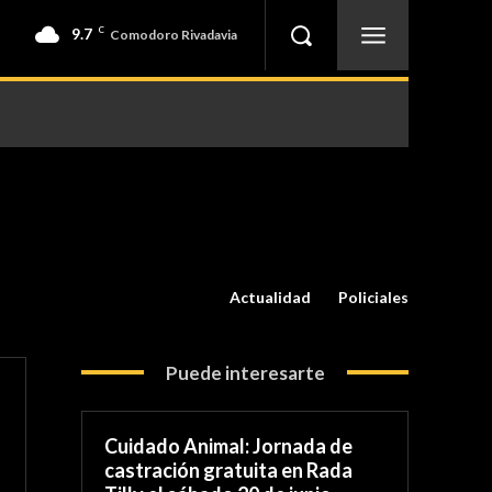
9.7
C
Comodoro Rivadavia
Actualidad
Policiales
Puede interesarte
Cuidado Animal: Jornada de
castración gratuita en Rada