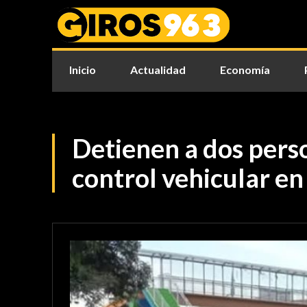
Inicio
Actualidad
Economía
Detienen a dos pers
control vehicular e