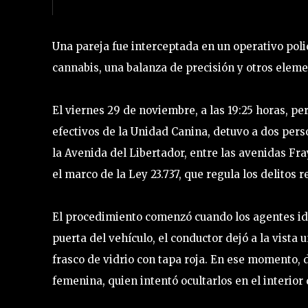
Una pareja fue interceptada en un operativo poli
cannabis, una balanza de precisión y otros elem
El viernes 29 de noviembre, a las 19:25 horas, pe
efectivos de la Unidad Canina, detuvo a dos pers
la Avenida del Libertador, entre las avenidas Fra
el marco de la Ley 23.737, que regula los delitos 
El procedimiento comenzó cuando los agentes iden
puerta del vehículo, el conductor dejó a la vista
frasco de vidrio con tapa roja. En ese momento,
femenina, quien intentó ocultarlos en el interior 