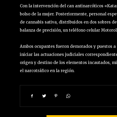
Con la intervención del can antinarcóticos «Kata
bolso de la mujer. Posteriormente, personal espe
de cannabis sativa, distribuidos en dos sobres d
balanza de precisión, un teléfono celular Motoro
Ambos ocupantes fueron demorados y puestos a d
iniciar las actuaciones judiciales correspondien
origen y destino de los elementos incautados, mi
el narcotráfico en la región.