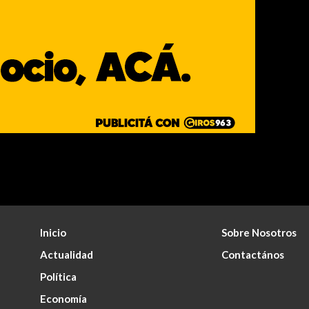
Inicio
Sobre Nosotros
Actualidad
Contactános
Política
Economía