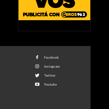
Facebook
Instagram
Twitter
Youtube