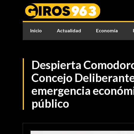
Inicio
Actualidad
Economía
Despierta Comodoro
Concejo Deliberante
emergencia económi
público