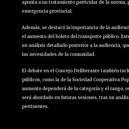
apunta a un tratamiento particular de la norma, p
emergencia provincial.
Además, se destacó la importancia de la audienc
el aumento del boleto del transporte público. Est
un análisis detallado posterior a la audiencia, q
las necesidades de la comunidad.
El debate en el Concejo Deliberante también inclu
públicos, como la de la Sociedad Cooperativa Po
aumento dependerá de la categoría y el rango,
será abordado en futuras sesiones, tras un análi
pertinentes.