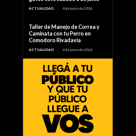
ACTUALIDAD
4 de junio de 2026
Taller de Manejo de Correa y
Caminata con tu Perro en
Comodoro Rivadavia
ACTUALIDAD
4 de junio de 2026