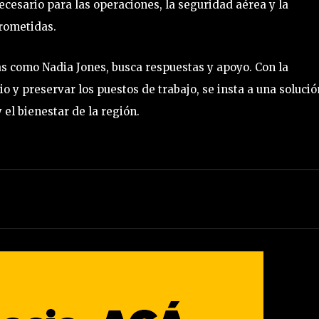
cesario para las operaciones, la seguridad aérea y la
rometidas.
s como Nadia Jones, busca respuestas y apoyo. Con la
 y preservar los puestos de trabajo, se insta a una solució
 el bienestar de la región.