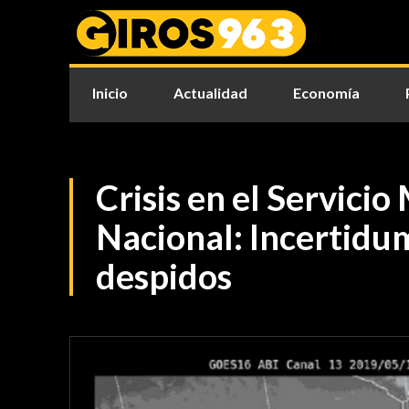
Inicio
Actualidad
Economía
Crisis en el Servici
Nacional: Incertidu
despidos