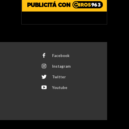
Facebook
Instagram
Twitter
Youtube