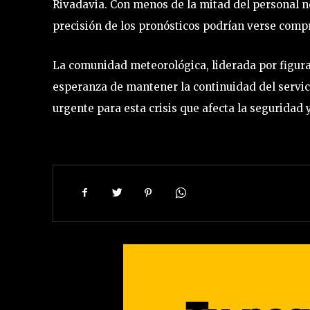
Rivadavia. Con menos de la mitad del personal ne
precisión de los pronósticos podrían verse comp
La comunidad meteorológica, liderada por figura
esperanza de mantener la continuidad del servicio
urgente para esta crisis que afecta la seguridad y