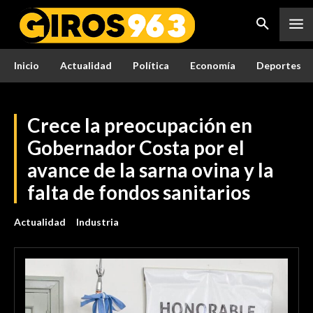
Inicio
Actualidad
Política
Economía
Deportes
Crece la preocupación en
Gobernador Costa por el
avance de la sarna ovina y la
falta de fondos sanitarios
Actualidad
Industria