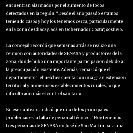
encuentran alarmados por el aumento de focos
detectados en la región. “Desde el año pasado estamos
teniendo casos y hoy los tenemos cerca, particularmente
en la zona de Chacay, acá en Gobernador Costa”, sostuvo.
La concejal recordó que semanas atrás se realizó una
reunión con autoridades de SENASA y productores de la
zona, donde hubo una importante participación debido a
la preocupación existente. Además, remarcó que el
departamento Tehuelches cuenta con una gran extensión
territorial y numerosos establecimientos rurales, lo que
dificulta aún más el control sanitario.
En ese contexto, indicó que uno de los principales
problemas es la falta de personal técnico. “Hoy tenemos
tres personas de SENASA en José de San Martín para una