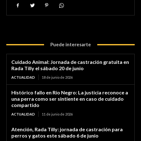
Puede interesarte
Cuidado Animal: Jornada de castración gratuita en
Rada Tilly el sábado 20 de junio
ACTUALIDAD
18 de junio de 2026
Histórico fallo en Río Negro: La justicia reconoce a
una perra como ser sintiente en caso de cuidado
compartido
ACTUALIDAD
11 de junio de 2026
Atención, Rada Tilly: jornada de castración para
perros y gatos este sábado 6 de junio