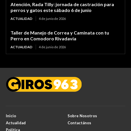
Atención, Rada Tilly: jornada de castración para
perros y gatos este sábado 6 de junio
ACTUALIDAD
4 de junio de 2026
Taller de Manejo de Correa y Caminata con tu
Perro en Comodoro Rivadavia
ACTUALIDAD
4 de junio de 2026
Inicio
Sobre Nosotros
Actualidad
Contactános
Política