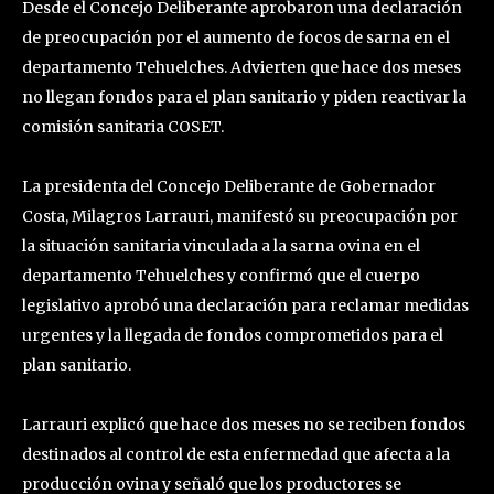
Desde el Concejo Deliberante aprobaron una declaración
de preocupación por el aumento de focos de sarna en el
departamento Tehuelches. Advierten que hace dos meses
no llegan fondos para el plan sanitario y piden reactivar la
comisión sanitaria COSET.
La presidenta del Concejo Deliberante de Gobernador
Costa, Milagros Larrauri, manifestó su preocupación por
la situación sanitaria vinculada a la sarna ovina en el
departamento Tehuelches y confirmó que el cuerpo
legislativo aprobó una declaración para reclamar medidas
urgentes y la llegada de fondos comprometidos para el
plan sanitario.
Larrauri explicó que hace dos meses no se reciben fondos
destinados al control de esta enfermedad que afecta a la
producción ovina y señaló que los productores se