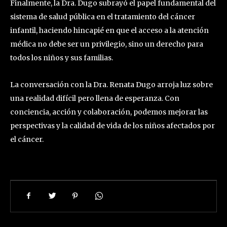
Finalmente, la Dra. Dugo subrayó el papel fundamental del
sistema de salud pública en el tratamiento del cáncer
infantil, haciendo hincapié en que el acceso a la atención
médica no debe ser un privilegio, sino un derecho para
todos los niños y sus familias.
La conversación con la Dra. Renata Dugo arroja luz sobre
una realidad difícil pero llena de esperanza. Con
conciencia, acción y colaboración, podemos mejorar las
perspectivas y la calidad de vida de los niños afectados por
el cáncer.