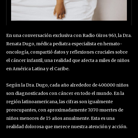
En una conversación exclusiva con Radio Giros 963, la Dra.
Renata Dugo, médica pediatra especialista en hemato-
oncología, compartió datos y reflexiones cruciales sobre
el cáncer infantil, una realidad que afecta a miles de niños
en América Latina y el Caribe.
Según la Dra. Dugo, cada año alrededor de 400.000 niños
son diagnosticados con cáncer en todo el mundo. En la
región latinoamericana, las cifras son igualmente
preocupantes, con aproximadamente 7.070 muertes de
niños menores de 15 años anualmente. Esta es una
realidad dolorosa que merece nuestra atención y acción.