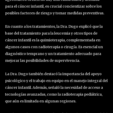
para el cáncer infantil, es crucial concientizar sobre los
posibles factores de riesgo y tomar medidas preventivas.
En cuanto a los tratamientos, la Dra. Dugo explicó que la
base del tratamiento para la leucemia y otros tipos de
cáncer infantil es la quimioterapia, complementada en
algunos casos con radioterapia o cirugía. Es esencial un
diagnóstico temprano y un tratamiento adecuado para
mejorar las posibilidades de supervivencia.
La Dra. Dugo también destacó la importancia del apoyo
psicológico y el trabajo en equipo en el manejo integral del
cáncer infantil. Además, señaló la necesidad de acceso a
tecnologías avanzadas, como la radioterapia pediátrica,
que aún es limitada en algunas regiones.