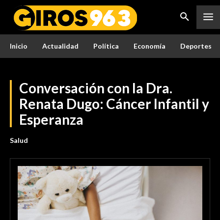
Inicio
Actualidad
Política
Economía
Deportes
Conversación con la Dra.
Renata Dugo: Cáncer Infantil y
Esperanza
Salud