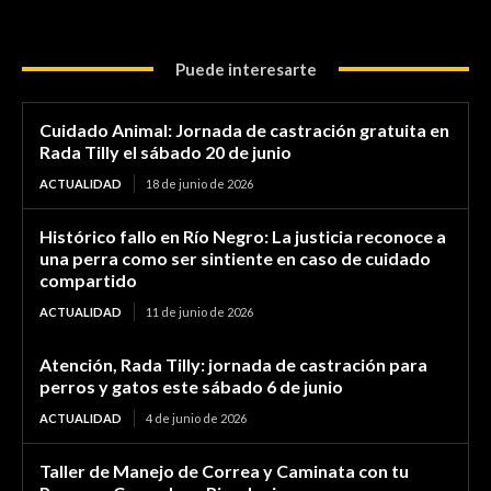
Puede interesarte
Cuidado Animal: Jornada de castración gratuita en
Rada Tilly el sábado 20 de junio
ACTUALIDAD
18 de junio de 2026
Histórico fallo en Río Negro: La justicia reconoce a
una perra como ser sintiente en caso de cuidado
compartido
ACTUALIDAD
11 de junio de 2026
Atención, Rada Tilly: jornada de castración para
perros y gatos este sábado 6 de junio
ACTUALIDAD
4 de junio de 2026
Taller de Manejo de Correa y Caminata con tu