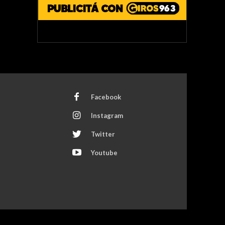
Facebook
Instagram
Twitter
Youtube