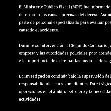
El Ministerio Público Fiscal (MPF) fue informado
determinar las causas precisas del deceso. Asim
parte de personal especializado para evaluar po
causado el accidente.
Durante su intervención, el Segundo Comisario Jo
empresa y las autoridades policiales para atend
y la importancia de extremar las medidas de seg
La investigación continúa bajo la supervisión del 
responsabilidades correspondientes. Este trágico
operaciones en el ámbito petrolero y la necesida
actividades.