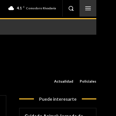
4.1
C
Comodoro Rivadavia
Actualidad
Policiales
Puede interesarte