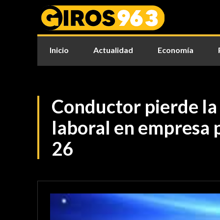
Inicio
Actualidad
Economía
Conductor pierde la
laboral en empresa 
26