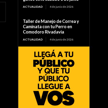
ACTUALIDAD
4 de junio de 2026
Taller de Manejo de Correa y
Caminata con tu Perro en
Comodoro Rivadavia
ACTUALIDAD
4 de junio de 2026