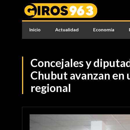
Inicio
Actualidad
Economía
Concejales y diputa
Chubut avanzan en 
regional