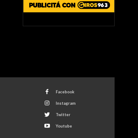
Facebook
Instagram
Twitter
Youtube