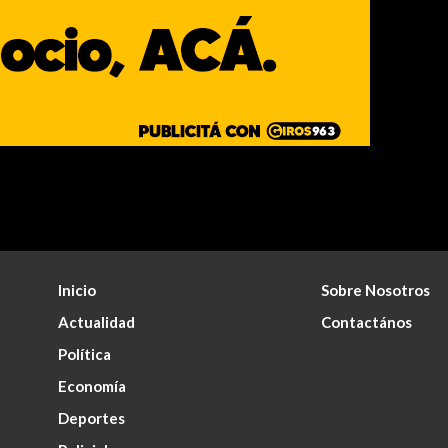
Inicio
Sobre Nosotros
Actualidad
Contactános
Política
Economía
Deportes