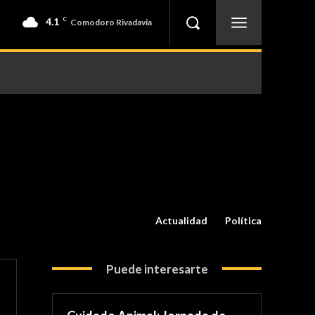
4.1
C
Comodoro Rivadavia
Actualidad
Política
Puede interesarte