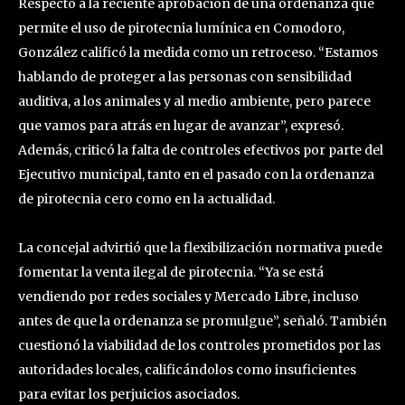
Respecto a la reciente aprobación de una ordenanza que
permite el uso de pirotecnia lumínica en Comodoro,
González calificó la medida como un retroceso. “Estamos
hablando de proteger a las personas con sensibilidad
auditiva, a los animales y al medio ambiente, pero parece
que vamos para atrás en lugar de avanzar”, expresó.
Además, criticó la falta de controles efectivos por parte del
Ejecutivo municipal, tanto en el pasado con la ordenanza
de pirotecnia cero como en la actualidad.
La concejal advirtió que la flexibilización normativa puede
fomentar la venta ilegal de pirotecnia. “Ya se está
vendiendo por redes sociales y Mercado Libre, incluso
antes de que la ordenanza se promulgue”, señaló. También
cuestionó la viabilidad de los controles prometidos por las
autoridades locales, calificándolos como insuficientes
para evitar los perjuicios asociados.