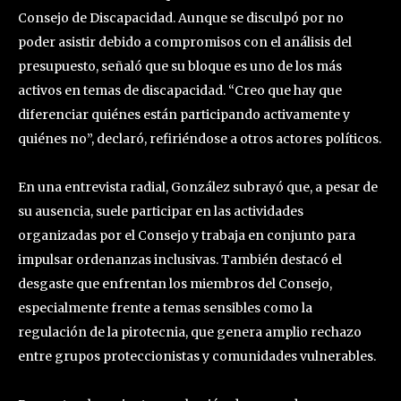
Consejo de Discapacidad. Aunque se disculpó por no
poder asistir debido a compromisos con el análisis del
presupuesto, señaló que su bloque es uno de los más
activos en temas de discapacidad. “Creo que hay que
diferenciar quiénes están participando activamente y
quiénes no”, declaró, refiriéndose a otros actores políticos.
En una entrevista radial, González subrayó que, a pesar de
su ausencia, suele participar en las actividades
organizadas por el Consejo y trabaja en conjunto para
impulsar ordenanzas inclusivas. También destacó el
desgaste que enfrentan los miembros del Consejo,
especialmente frente a temas sensibles como la
regulación de la pirotecnia, que genera amplio rechazo
entre grupos proteccionistas y comunidades vulnerables.