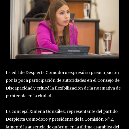
La edil de Despierta Comodoro expresó su preocupación
por la poca participación de autoridades en el Consejo de
Discapacidad y criticó la flexibilización de la normativa de
pirotecnia en la ciudad.
La concejal Ximena González, representante del partido
Despierta Comodoro y presidenta de la Comisión Nº 2,
lamentó la ausencia de quórum en la última asamblea del