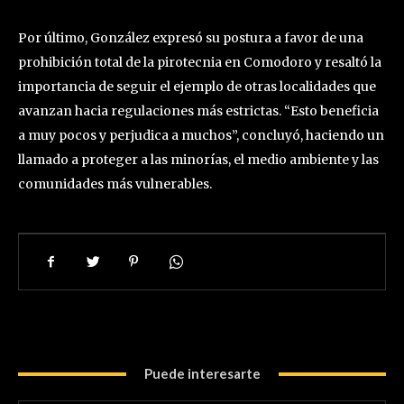
Por último, González expresó su postura a favor de una
prohibición total de la pirotecnia en Comodoro y resaltó la
importancia de seguir el ejemplo de otras localidades que
avanzan hacia regulaciones más estrictas. “Esto beneficia
a muy pocos y perjudica a muchos”, concluyó, haciendo un
llamado a proteger a las minorías, el medio ambiente y las
comunidades más vulnerables.
Puede interesarte