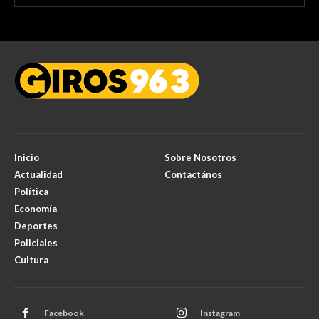
Inicio
Sobre Nosotros
Actualidad
Contactános
Política
Economía
Deportes
Policiales
Cultura
Facebook
Instagram