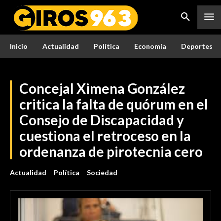
Inicio
Actualidad
Política
Economía
Deportes
Concejal Ximena González
critica la falta de quórum en el
Consejo de Discapacidad y
cuestiona el retroceso en la
ordenanza de pirotecnia cero
Actualidad
Política
Sociedad