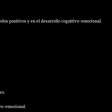
os positivos y en el desarrollo cognitivo-emocional.
ro.
ivo-emocional.