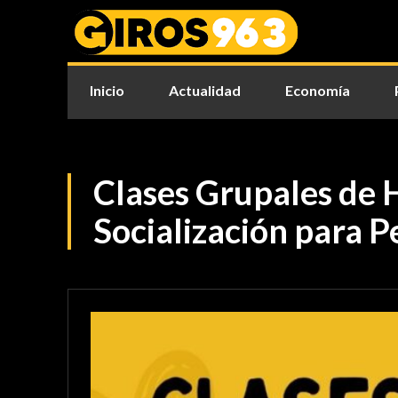
Inicio
Actualidad
Economía
Clases Grupales de 
Socialización para P