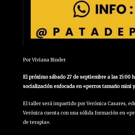
Por Viviana Binder
El próximo sábado 27 de septiembre a las 15:00 ho
socialización enfocada en «perros tamaño mini 
El taller será impartido por Verónica Casares, e
Verónica cuenta con una sólida formación en «pr
de terapia».