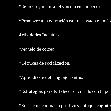
*Reforzar y mejorar el vínculo con tu perro.
*Promover una educación canina basada en métod
Actividades Incluidas:
*Manejo de correa.
*Técnicas de socialización.
*Aprendizaje del lenguaje canino.
*Estrategias para fortalecer el vínculo con tu per
*Educación canina en positivo y enfoque cognit