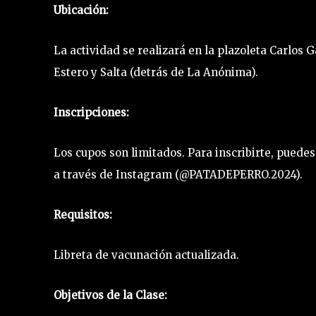
Ubicación:
La actividad se realizará en la plazoleta Carlos Ga
Estero y Salta (detrás de La Anónima).
Inscripciones:
Los cupos son limitados. Para inscribirte, puede
a través de Instagram (@PATADEPERRO.2024).
Requisitos:
Libreta de vacunación actualizada.
Objetivos de la Clase: