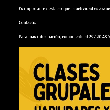
Es importante destacar que la
actividad es aranc
Contacto:
Para más información, comunícate al 297 20 48 50