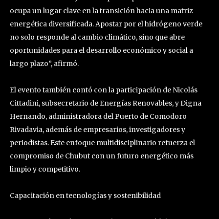
ocupa un lugar clave en la transición hacia una matriz
energética diversificada. Apostar por el hidrógeno verde
no solo responde al cambio climático, sino que abre
oportunidades para el desarrollo económico y social a
largo plazo”, afirmó.
El evento también contó con la participación de Nicolás
Cittadini, subsecretario de Energías Renovables, y Digna
Hernando, administradora del Puerto de Comodoro
Rivadavia, además de empresarios, investigadores y
periodistas. Este enfoque multidisciplinario refuerza el
compromiso de Chubut con un futuro energético más
limpio y competitivo.
Capacitación en tecnologías y sostenibilidad