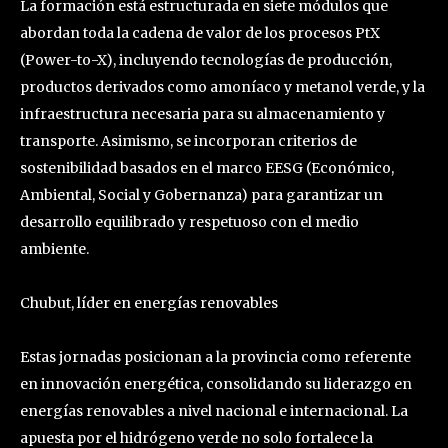
La formación está estructurada en siete módulos que
abordan toda la cadena de valor de los procesos PtX
(Power-to-X), incluyendo tecnologías de producción,
productos derivados como amoníaco y metanol verde, y la
infraestructura necesaria para su almacenamiento y
transporte. Asimismo, se incorporan criterios de
sostenibilidad basados en el marco EESG (Económico,
Ambiental, Social y Gobernanza) para garantizar un
desarrollo equilibrado y respetuoso con el medio
ambiente.
Chubut, líder en energías renovables
Estas jornadas posicionan a la provincia como referente
en innovación energética, consolidando su liderazgo en
energías renovables a nivel nacional e internacional. La
apuesta por el hidrógeno verde no solo fortalece la