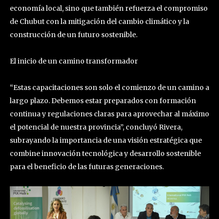
economía local, sino que también refuerza el compromiso
de Chubut con la mitigación del cambio climático y la
construcción de un futuro sostenible.
El inicio de un camino transformador
“Estas capacitaciones son solo el comienzo de un camino a
largo plazo. Debemos estar preparados con formación
continua y regulaciones claras para aprovechar al máximo
el potencial de nuestra provincia”, concluyó Rivera,
subrayando la importancia de una visión estratégica que
combine innovación tecnológica y desarrollo sostenible
para el beneficio de las futuras generaciones.