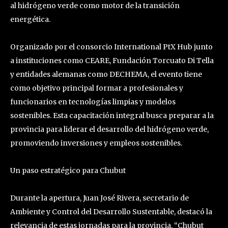
al hidrógeno verde como motor de la transición
energética.
Organizado por el consorcio International PtX Hub junto
a instituciones como CEARE, Fundación Torcuato Di Tella
y entidades alemanas como DECHEMA, el evento tiene
como objetivo principal formar a profesionales y
funcionarios en tecnologías limpias y modelos
sostenibles. Esta capacitación integral busca preparar a la
provincia para liderar el desarrollo del hidrógeno verde,
promoviendo inversiones y empleos sostenibles.
Un paso estratégico para Chubut
Durante la apertura, Juan José Rivera, secretario de
Ambiente y Control del Desarrollo Sustentable, destacó la
relevancia de estas jornadas para la provincia. “Chubut