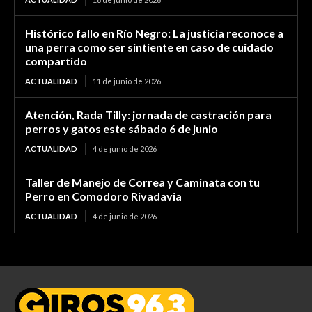
Histórico fallo en Río Negro: La justicia reconoce a
una perra como ser sintiente en caso de cuidado
compartido
ACTUALIDAD
11 de junio de 2026
Atención, Rada Tilly: jornada de castración para
perros y gatos este sábado 6 de junio
ACTUALIDAD
4 de junio de 2026
Taller de Manejo de Correa y Caminata con tu
Perro en Comodoro Rivadavia
ACTUALIDAD
4 de junio de 2026