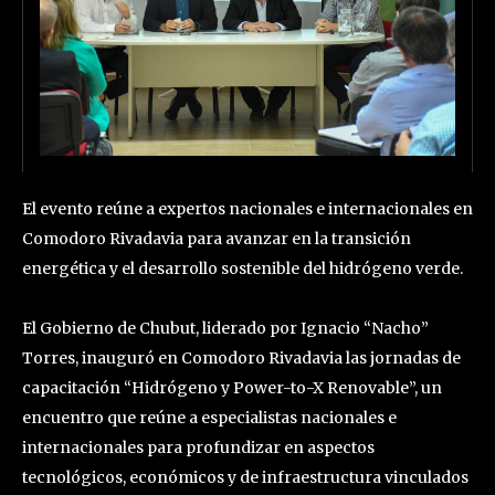
El evento reúne a expertos nacionales e internacionales en
Comodoro Rivadavia para avanzar en la transición
energética y el desarrollo sostenible del hidrógeno verde.
El Gobierno de Chubut, liderado por Ignacio “Nacho”
Torres, inauguró en Comodoro Rivadavia las jornadas de
capacitación “Hidrógeno y Power-to-X Renovable”, un
encuentro que reúne a especialistas nacionales e
internacionales para profundizar en aspectos
tecnológicos, económicos y de infraestructura vinculados