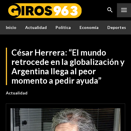
Inicio
Actualidad
Política
Economía
Deportes
César Herrera: “El mundo
retrocede en la globalización y
Argentina llega al peor
momento a pedir ayuda”
Actualidad