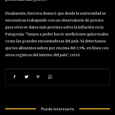
Finalmente, Herrera destacó que desde la universidad se
encuentran trabajando con un observatorio de precios
para ofrecer datos más precisos sobre la inflación en la
Patagonia. “Vamos a poder hacer mediciones quincenales
como las grandes encuestadoras del país. Ya detectamos
que los alimentos suben por encima del 3,5%, en línea con
otros registros del interior del país”, cerró.
Puede interesarte