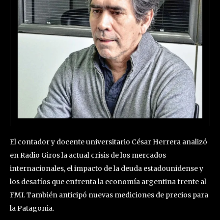
El contador y docente universitario César Herrera analizó
en Radio Giros la actual crisis de los mercados
internacionales, el impacto de la deuda estadounidense y
los desafíos que enfrenta la economía argentina frente al
FMI. También anticipó nuevas mediciones de precios para
la Patagonia.