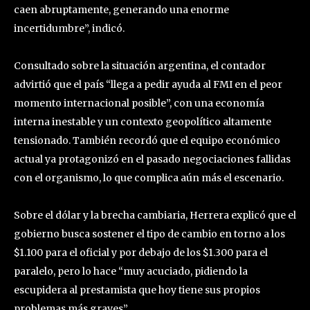
caen abruptamente, generando una enorme
incertidumbre”, indicó.
Consultado sobre la situación argentina, el contador
advirtió que el país “llega a pedir ayuda al FMI en el peor
momento internacional posible”, con una economía
interna inestable y un contexto geopolítico altamente
tensionado. También recordó que el equipo económico
actual ya protagonizó en el pasado negociaciones fallidas
con el organismo, lo que complica aún más el escenario.
Sobre el dólar y la brecha cambiaria, Herrera explicó que el
gobierno busca sostener el tipo de cambio en torno a los
$1.100 para el oficial y por debajo de los $1.300 para el
paralelo, pero lo hace “muy acuciado, pidiendo la
escupidera al prestamista que hoy tiene sus propios
problemas más graves”.