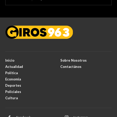
Inicio
Sobre Nosotros
Actualidad
Contactános
Política
Economía
Deportes
Policiales
Cultura