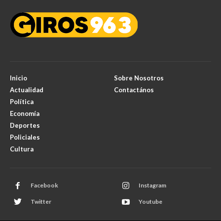
Inicio
Sobre Nosotros
Actualidad
Contactános
Política
Economía
Deportes
Policiales
Cultura
Facebook
Instagram
Twitter
Youtube