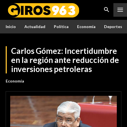
Inicio
Actualidad
Política
Economía
Deportes
Carlos Gómez: Incertidumbre
en la región ante reducción de
inversiones petroleras
Economía