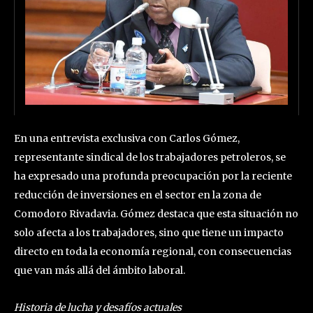
En una entrevista exclusiva con Carlos Gómez,
representante sindical de los trabajadores petroleros, se
ha expresado una profunda preocupación por la reciente
reducción de inversiones en el sector en la zona de
Comodoro Rivadavia. Gómez destaca que esta situación no
solo afecta a los trabajadores, sino que tiene un impacto
directo en toda la economía regional, con consecuencias
que van más allá del ámbito laboral.
Historia de lucha y desafíos actuales