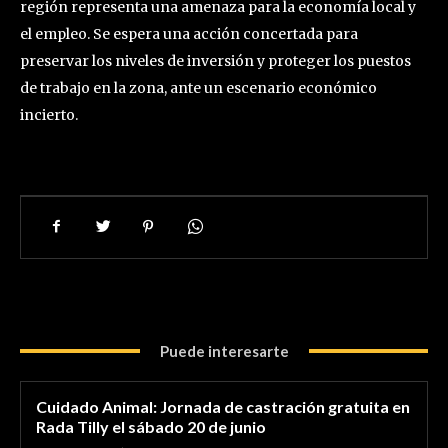
región representa una amenaza para la economía local y
el empleo. Se espera una acción concertada para
preservar los niveles de inversión y proteger los puestos
de trabajo en la zona, ante un escenario económico
incierto.
Puede interesarte
Cuidado Animal: Jornada de castración gratuita en
Rada Tilly el sábado 20 de junio