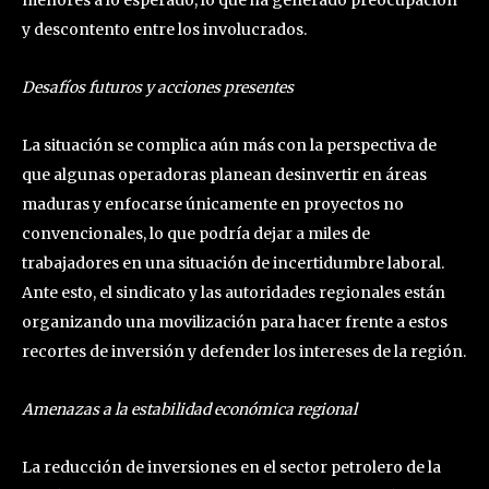
y descontento entre los involucrados.
Desafíos futuros y acciones presentes
La situación se complica aún más con la perspectiva de
que algunas operadoras planean desinvertir en áreas
maduras y enfocarse únicamente en proyectos no
convencionales, lo que podría dejar a miles de
trabajadores en una situación de incertidumbre laboral.
Ante esto, el sindicato y las autoridades regionales están
organizando una movilización para hacer frente a estos
recortes de inversión y defender los intereses de la región.
Amenazas a la estabilidad económica regional
La reducción de inversiones en el sector petrolero de la