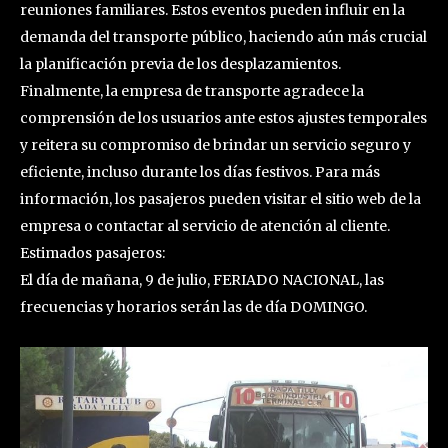
reuniones familiares. Estos eventos pueden influir en la
demanda del transporte público, haciendo aún más crucial
la planificación previa de los desplazamientos.
Finalmente, la empresa de transporte agradece la
comprensión de los usuarios ante estos ajustes temporales
y reitera su compromiso de brindar un servicio seguro y
eficiente, incluso durante los días festivos. Para más
información, los pasajeros pueden visitar el sitio web de la
empresa o contactar al servicio de atención al cliente.
Estimados pasajeros:
El día de mañana, 9 de julio, FERIADO NACIONAL, las
frecuencias y horarios serán las de día DOMINGO.