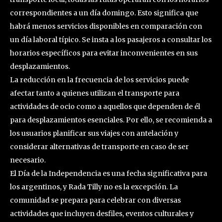
correspondientes a un día domingo. Esto significa que
habrá menos servicios disponibles en comparación con
un día laboral típico. Se insta a los pasajeros a consultar los
horarios específicos para evitar inconvenientes en sus
desplazamientos.
La reducción en la frecuencia de los servicios puede
afectar tanto a quienes utilizan el transporte para
actividades de ocio como a aquellos que dependen de él
para desplazamientos esenciales. Por ello, se recomienda a
los usuarios planificar sus viajes con antelación y
considerar alternativas de transporte en caso de ser
necesario.
El Día de la Independencia es una fecha significativa para
los argentinos, y Rada Tilly no es la excepción. La
comunidad se prepara para celebrar con diversas
actividades que incluyen desfiles, eventos culturales y