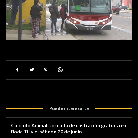
Puede interesarte
Cuidado Animal: Jornada de castración gratuita en
Rada Tilly el sábado 20 de junio