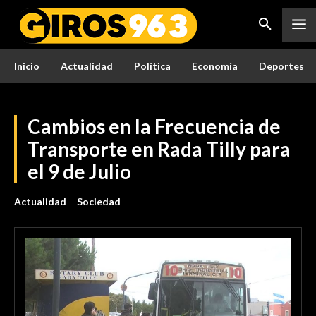
Inicio
Actualidad
Política
Economía
Deportes
Cambios en la Frecuencia de
Transporte en Rada Tilly para
el 9 de Julio
Actualidad
Sociedad