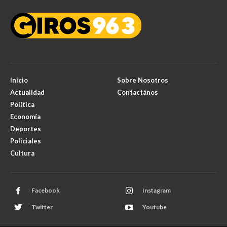
Inicio
Sobre Nosotros
Actualidad
Contactános
Política
Economía
Deportes
Policiales
Cultura
Facebook
Instagram
Twitter
Youtube