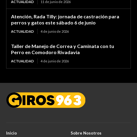
ACTUALIDAD
11 de junio de 2026
Atención, Rada Tilly: jornada de castración para
perros y gatos este sábado 6 de junio
ACTUALIDAD
4 de junio de 2026
Taller de Manejo de Correa y Caminata con tu
Perro en Comodoro Rivadavia
ACTUALIDAD
4 de junio de 2026
Inicio
Sobre Nosotros