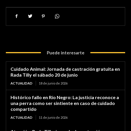
Puede interesarte
Cuidado Animal: Jornada de castración gratuita en
Rada Tilly el sábado 20 de junio
ACTUALIDAD
18 de junio de 2026
Histórico fallo en Río Negro: La justicia reconoce a
una perra como ser sintiente en caso de cuidado
compartido
ACTUALIDAD
11 de junio de 2026