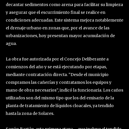
decantar sedimentos como arena para facilitar su limpieza
y asegurar que el escurrimiento final se realice en
condiciones adecuadas. Este sistema mejora notablemente
el drenaje urbano en zonas que, por el avance de las
urbanizaciones, hoy presentan mayor acumulación de
agua.
La obra fue autorizada por el Concejo Deliberante a
comienzos del año y se está ejecutando por etapas,
mediante contratación directa. “Desde el municipio
compramos las cañerías y contratamos los equipos y
mano de obra necesarios”, indicó la funcionaria. Los caños
utilizados son del mismo tipo que los del emisario de la
planta de tratamiento de líquidos cloacales, ya tendido
hasta la zona de Solares.