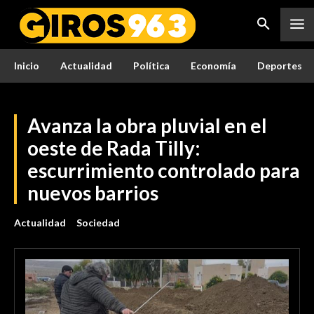
Inicio
Actualidad
Política
Economía
Deportes
Avanza la obra pluvial en el
oeste de Rada Tilly:
escurrimiento controlado para
nuevos barrios
Actualidad
Sociedad