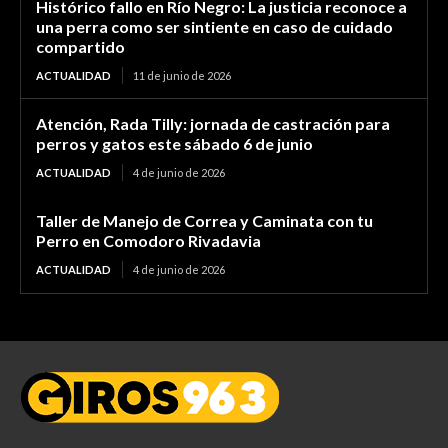
Histórico fallo en Río Negro: La justicia reconoce a
una perra como ser sintiente en caso de cuidado
compartido
ACTUALIDAD
11 de junio de 2026
Atención, Rada Tilly: jornada de castración para
perros y gatos este sábado 6 de junio
ACTUALIDAD
4 de junio de 2026
Taller de Manejo de Correa y Caminata con tu
Perro en Comodoro Rivadavia
ACTUALIDAD
4 de junio de 2026