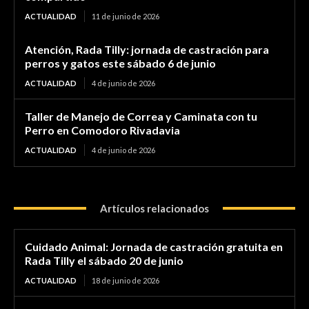
ACTUALIDAD
11 de junio de 2026
Atención, Rada Tilly: jornada de castración para
perros y gatos este sábado 6 de junio
ACTUALIDAD
4 de junio de 2026
Taller de Manejo de Correa y Caminata con tu
Perro en Comodoro Rivadavia
ACTUALIDAD
4 de junio de 2026
Artículos relacionados
Cuidado Animal: Jornada de castración gratuita en
Rada Tilly el sábado 20 de junio
ACTUALIDAD
18 de junio de 2026