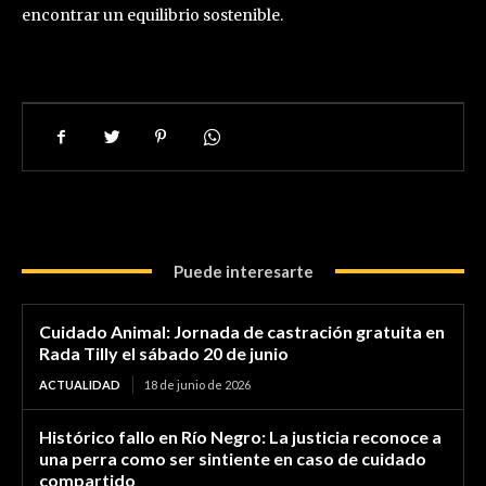
encontrar un equilibrio sostenible.
Puede interesarte
Cuidado Animal: Jornada de castración gratuita en
Rada Tilly el sábado 20 de junio
ACTUALIDAD
18 de junio de 2026
Histórico fallo en Río Negro: La justicia reconoce a
una perra como ser sintiente en caso de cuidado
compartido