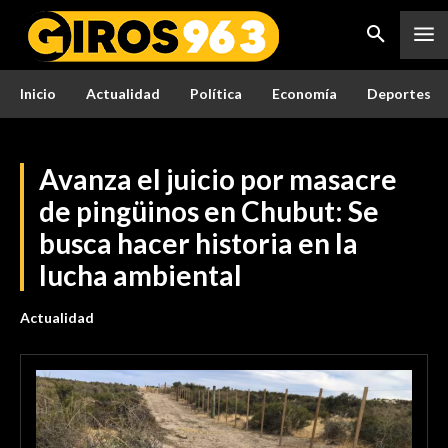
Inicio
Actualidad
Política
Economía
Deportes
Avanza el juicio por masacre
de pingüinos en Chubut: Se
busca hacer historia en la
lucha ambiental
Actualidad