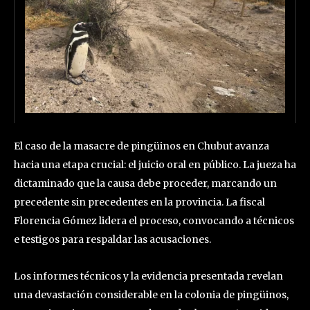
El caso de la masacre de pingüinos en Chubut avanza
hacia una etapa crucial: el juicio oral en público. La jueza ha
dictaminado que la causa debe proceder, marcando un
precedente sin precedentes en la provincia. La fiscal
Florencia Gómez lidera el proceso, convocando a técnicos
e testigos para respaldar las acusaciones.
Los informes técnicos y la evidencia presentada revelan
una devastación considerable en la colonia de pingüinos,