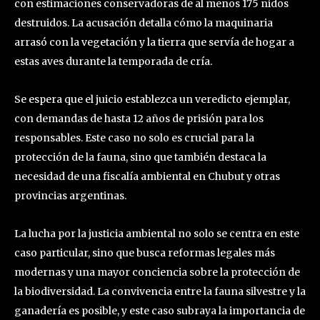
con estimaciones conservadoras de al menos 175 nidos
destruidos. La acusación detalla cómo la maquinaria
arrasó con la vegetación y la tierra que servía de hogar a
estas aves durante la temporada de cría.
Se espera que el juicio establezca un veredicto ejemplar,
con demandas de hasta 12 años de prisión para los
responsables. Este caso no solo es crucial para la
protección de la fauna, sino que también destaca la
necesidad de una fiscalía ambiental en Chubut y otras
provincias argentinas.
La lucha por la justicia ambiental no solo se centra en este
caso particular, sino que busca reformas legales más
modernas y una mayor conciencia sobre la protección de
la biodiversidad. La convivencia entre la fauna silvestre y la
ganadería es posible, y este caso subraya la importancia de