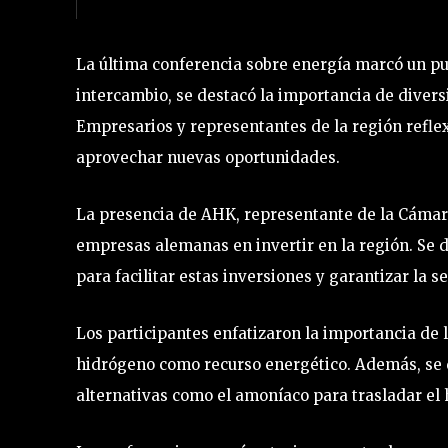
La última conferencia sobre energía marcó un p
intercambio, se destacó la importancia de diversi
Empresarios y representantes de la región reflex
aprovechar nuevas oportunidades.
La presencia de AHK, representante de la Cámar
empresas alemanas en invertir en la región. Se d
para facilitar estas inversiones y garantizar la s
Los participantes enfatizaron la importancia de l
hidrógeno como recurso energético. Además, se d
alternativas como el amoníaco para trasladar el