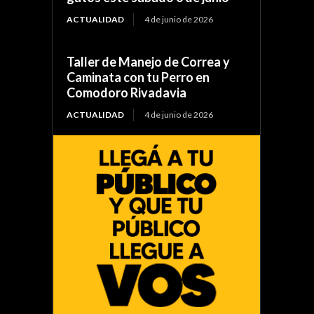
ACTUALIDAD
4 de junio de 2026
Taller de Manejo de Correa y
Caminata con tu Perro en
Comodoro Rivadavia
ACTUALIDAD
4 de junio de 2026