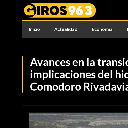
Inicio
Actualidad
Economía
Avances en la transi
implicaciones del h
Comodoro Rivadavi