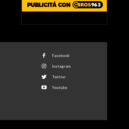
Facebook
Instagram
Twitter
Youtube