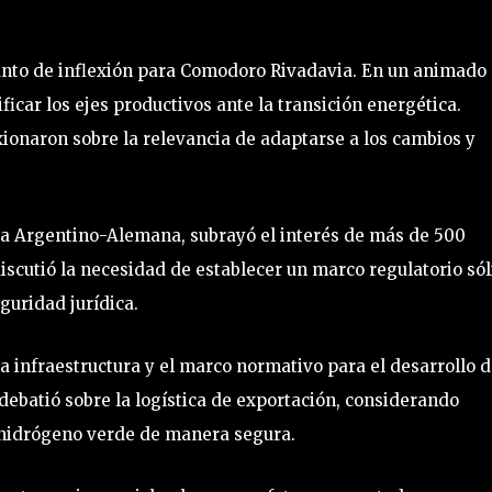
unto de inflexión para Comodoro Rivadavia. En un animado
ficar los ejes productivos ante la transición energética.
ionaron sobre la relevancia de adaptarse a los cambios y
a Argentino-Alemana, subrayó el interés de más de 500
iscutió la necesidad de establecer un marco regulatorio só
eguridad jurídica.
a infraestructura y el marco normativo para el desarrollo d
ebatió sobre la logística de exportación, considerando
 hidrógeno verde de manera segura.