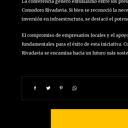
La conferencia generó entusiasmo entre los pre
Comodoro Rivadavia. Si bien se reconoció la nece
inversión en infraestructura, se destacó el potenc
El compromiso de empresarios locales y el apoyo
fundamentales para el éxito de esta iniciativa. 
Rivadavia se encamina hacia un futuro más sosten