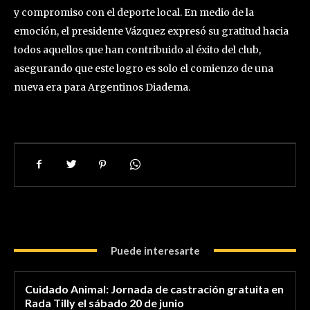
y compromiso con el deporte local. En medio de la
emoción, el presidente Vázquez expresó su gratitud hacia
todos aquellos que han contribuido al éxito del club,
asegurando que este logro es solo el comienzo de una
nueva era para Argentinos Diadema.
Puede interesarte
Cuidado Animal: Jornada de castración gratuita en
Rada Tilly el sábado 20 de junio