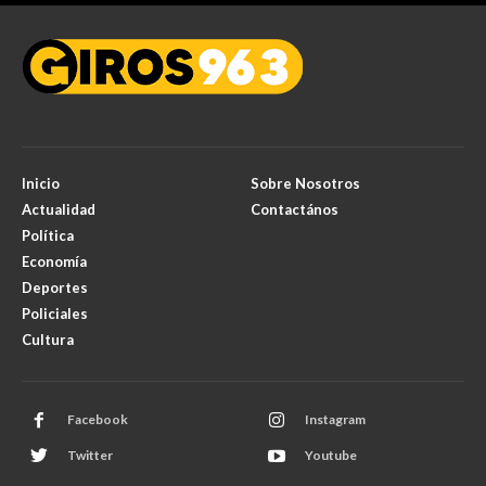
Inicio
Sobre Nosotros
Actualidad
Contactános
Política
Economía
Deportes
Policiales
Cultura
Facebook
Instagram
Twitter
Youtube