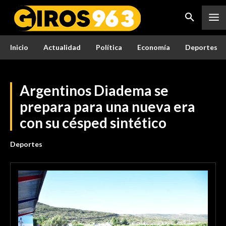
Inicio
Actualidad
Política
Economía
Deportes
Argentinos Diadema se
prepara para una nueva era
con su césped sintético
Deportes