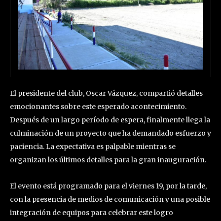
El presidente del club, Oscar Vázquez, compartió detalles
emocionantes sobre este esperado acontecimiento.
Después de un largo período de espera, finalmente llega la
culminación de un proyecto que ha demandado esfuerzo y
paciencia. La expectativa es palpable mientras se
organizan los últimos detalles para la gran inauguración.
El evento está programado para el viernes 19, por la tarde,
con la presencia de medios de comunicación y una posible
integración de equipos para celebrar este logro