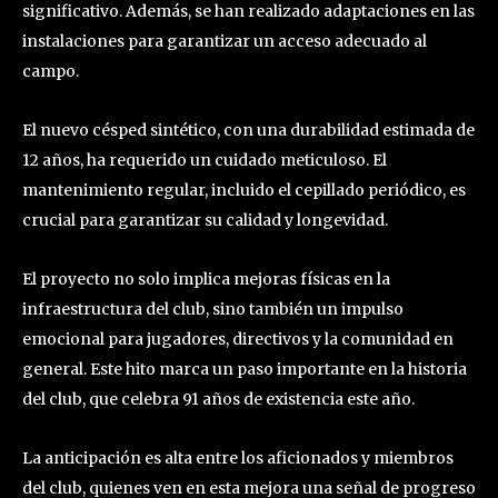
significativo. Además, se han realizado adaptaciones en las
instalaciones para garantizar un acceso adecuado al
campo.
El nuevo césped sintético, con una durabilidad estimada de
12 años, ha requerido un cuidado meticuloso. El
mantenimiento regular, incluido el cepillado periódico, es
crucial para garantizar su calidad y longevidad.
El proyecto no solo implica mejoras físicas en la
infraestructura del club, sino también un impulso
emocional para jugadores, directivos y la comunidad en
general. Este hito marca un paso importante en la historia
del club, que celebra 91 años de existencia este año.
La anticipación es alta entre los aficionados y miembros
del club, quienes ven en esta mejora una señal de progreso