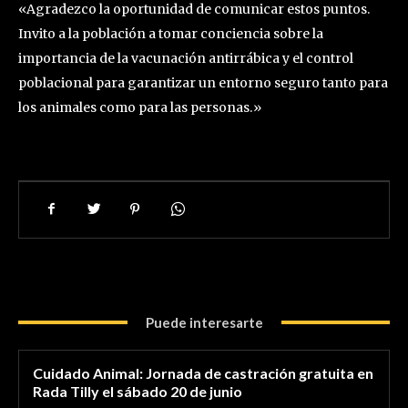
«Agradezco la oportunidad de comunicar estos puntos.
Invito a la población a tomar conciencia sobre la
importancia de la vacunación antirrábica y el control
poblacional para garantizar un entorno seguro tanto para
los animales como para las personas.»
Puede interesarte
Cuidado Animal: Jornada de castración gratuita en
Rada Tilly el sábado 20 de junio