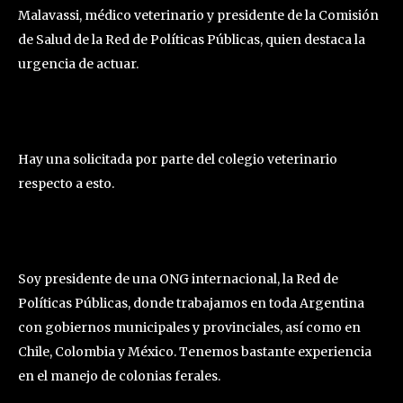
Malavassi, médico veterinario y presidente de la Comisión
de Salud de la Red de Políticas Públicas, quien destaca la
urgencia de actuar.
Hay una solicitada por parte del colegio veterinario
respecto a esto.
Soy presidente de una ONG internacional, la Red de
Políticas Públicas, donde trabajamos en toda Argentina
con gobiernos municipales y provinciales, así como en
Chile, Colombia y México. Tenemos bastante experiencia
en el manejo de colonias ferales.