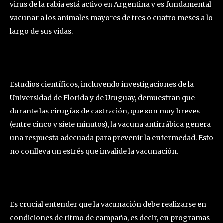
virus de la rabia está activo en Argentina y es fundamental
vacunar a los animales mayores de tres o cuatro meses a lo
largo de sus vidas.
Estudios científicos, incluyendo investigaciones de la
Universidad de Florida y de Uruguay, demuestran que
durante las cirugías de castración, que son muy breves
(entre cinco y siete minutos), la vacuna antirrábica genera
una respuesta adecuada para prevenir la enfermedad. Esto
no conlleva un estrés que invalide la vacunación.
Es crucial entender que la vacunación debe realizarse en
condiciones de ritmo de campaña, es decir, en programas