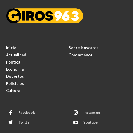
Inicio
Sobre Nosotros
Actualidad
Contactános
Política
Economía
Deportes
Policiales
Cultura
Facebook
Instagram
Twitter
Youtube