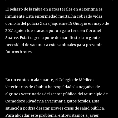
El peligro de la rabia en gatos ferales en Argentina es
inminente. Esta enfermedad mortal ha cobrado vidas,
como la del policía Zaira Jaqueline Di Giorgio en mayo de
2021, quien fue atacada por un gato feral en Coronel
Suárez. Esta tragedia pone de manifiesto la urgente
necesidad de vacunar a estos animales para prevenir
futuros brotes.
En un contexto alarmante, el Colegio de Médicos
Veterinarios de Chubut ha respaldado la negativa de
algunos veterinarios del sector público del Municipio de
Comodoro Rivadavia a vacunar a gatos ferales. Esta
situación podría desatar graves crisis de salud pública.
Para abordar este problema, entrevistamos a Javier