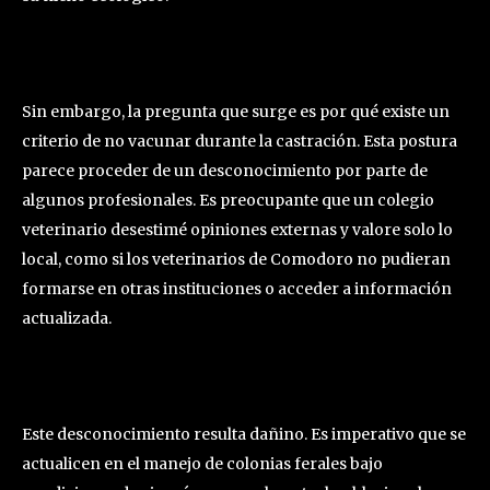
Sin embargo, la pregunta que surge es por qué existe un
criterio de no vacunar durante la castración. Esta postura
parece proceder de un desconocimiento por parte de
algunos profesionales. Es preocupante que un colegio
veterinario desestimé opiniones externas y valore solo lo
local, como si los veterinarios de Comodoro no pudieran
formarse en otras instituciones o acceder a información
actualizada.
Este desconocimiento resulta dañino. Es imperativo que se
actualicen en el manejo de colonias ferales bajo