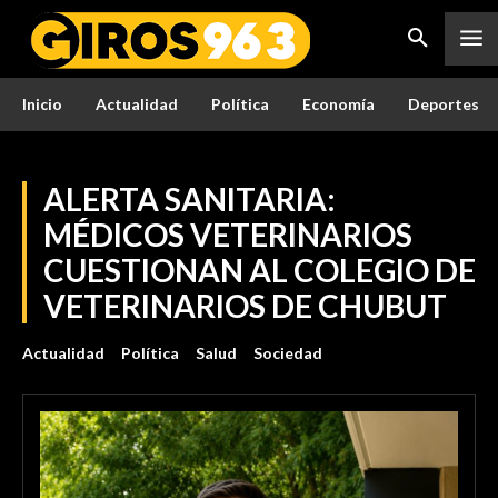
Inicio
Actualidad
Política
Economía
Deportes
ALERTA SANITARIA:
MÉDICOS VETERINARIOS
CUESTIONAN AL COLEGIO DE
VETERINARIOS DE CHUBUT
Actualidad
Política
Salud
Sociedad