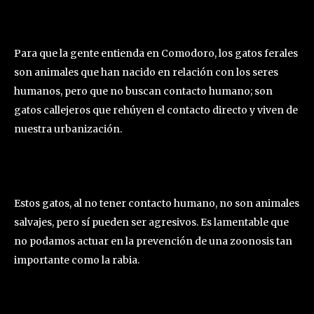
Para que la gente entienda en Comodoro, los gatos ferales
son animales que han nacido en relación con los seres
humanos, pero que no buscan contacto humano; son
gatos callejeros que rehúyen el contacto directo y viven de
nuestra urbanización.
Estos gatos, al no tener contacto humano, no son animales
salvajes, pero sí pueden ser agresivos. Es lamentable que
no podamos actuar en la prevención de una zoonosis tan
importante como la rabia.